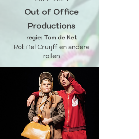
Out of Office
Productions
regie: Tom de Ket
Rol:
Nel
Cruijff en andere
rollen