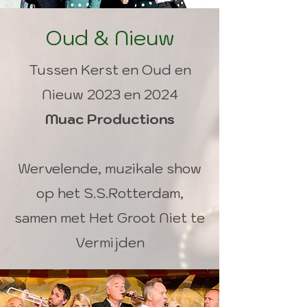
Oud & Nieuw
Tussen Kerst en Oud en
Nieuw 2023 en 2024
Muac Productions
Wervelende, muzikale show
op het S.S.Rotterdam,
samen met Het Groot Niet te
Vermijden