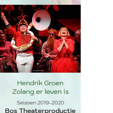
Hendrik Groen
Zolang er leven is
Seizoen
2019-2020
Bos
Theaterproductie