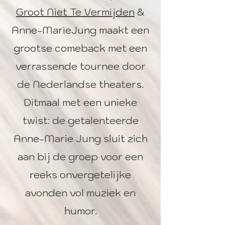
Groot Niet Te Vermijden
&
Anne-MarieJung maakt een
grootse comeback met een
verrassende tournee door
de Nederlandse theaters.
Ditmaal met een unieke
twist: de getalenteerde
Anne-Marie Jung sluit zich
aan bij de groep voor een
reeks onvergetelijke
avonden vol muziek en
humor.