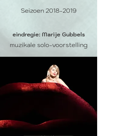
Seizoen
2018-2019
eindregie: Marije Gubbels
muzikale solo-voorstelling