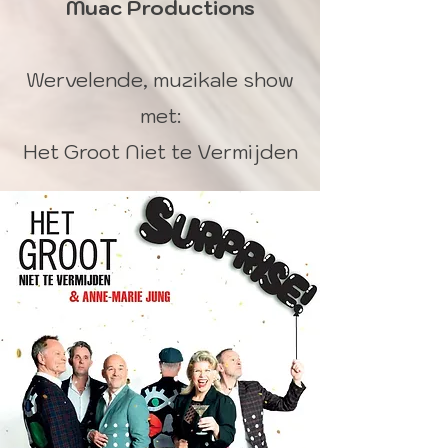
Muac Productions
Wervelende, muzikale show
met:
Het Groot Niet te Vermijden